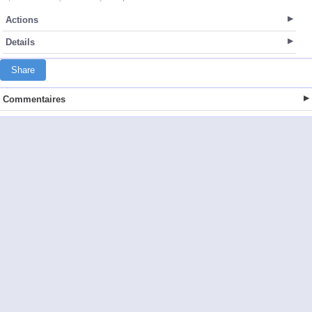
Actions
Details
Share
Commentaires