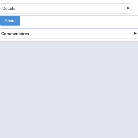
Details
Share
Commentaires