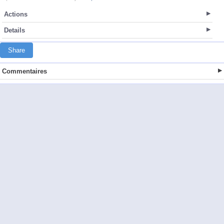
Actions
Details
Share
Commentaires